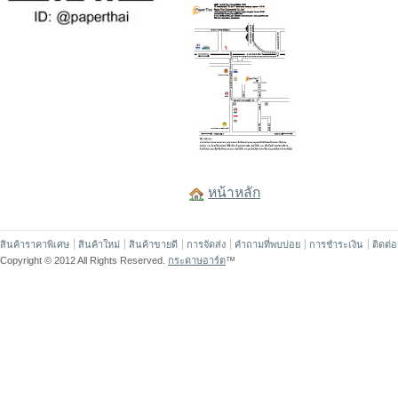
หน้าหลัก
สินค้าราคาพิเศษ
สินค้าใหม่
สินค้าขายดี
การจัดส่ง
คำถามที่พบบ่อย
การชำระเงิน
ติดต่
Copyright © 2012 All Rights Reserved.
กระดาษอาร์ต
™