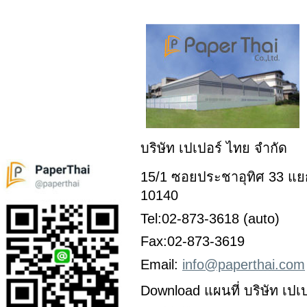
บริษัท เปเปอร์ ไทย จำกัด
15/1 ซอยประชาอุทิศ 33 แยก
10140
Tel:02-873-3618 (auto)
Fax:02-873-3619
Email:
info@paperthai.com
Download แผนที่ บริษัท เปเ