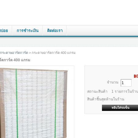
บบ่อย
การชำระเงิน
ติดต่อเรา
กระดาษอาร์ตการ์ด
> กระดาษอาร์ตการ์ด 400 แกรม
์ตการ์ด 400 แกรม
฿
จำนวน
สถานะสินค้า
1
รายการในร้าน
สินค้าชิ้นสุดท้านในร้าน