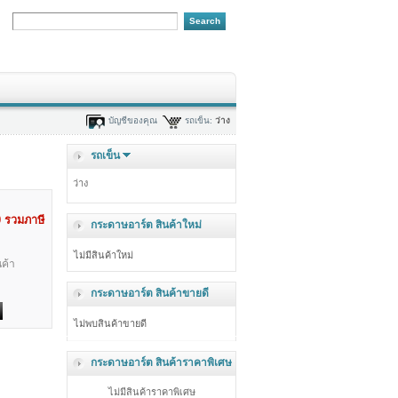
บัญชีของคุณ
รถเข็น:
ว่าง
รถเข็น
ว่าง
0
รวมภาษี
กระดาษอาร์ต สินค้าใหม่
ไม่มีสินค้าใหม่
ค้า
กระดาษอาร์ต สินค้าขายดี
ไม่พบสินค้าขายดี
กระดาษอาร์ต สินค้าราคาพิเศษ
ไม่มีสินค้าราคาพิเศษ