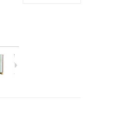
กระด...
กระด...
กระด...
กระด...