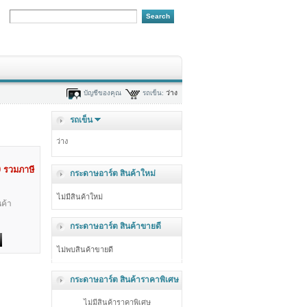
บัญชีของคุณ
รถเข็น:
ว่าง
รถเข็น
ว่าง
0
รวมภาษี
กระดาษอาร์ต สินค้าใหม่
ไม่มีสินค้าใหม่
ค้า
กระดาษอาร์ต สินค้าขายดี
ไม่พบสินค้าขายดี
กระดาษอาร์ต สินค้าราคาพิเศษ
ไม่มีสินค้าราคาพิเศษ