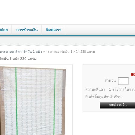
บบ่อย
การชำระเงิน
ติดต่อเรา
กระดาษอาร์ตการ์ดมัน 1 หน้า
> กระดาษอาร์ตมัน 1 หน้า 230 แกรม
ตมัน 1 หน้า 230 แกรม
฿
จำนวน
สถานะสินค้า
1
รายการในร้าน
สินค้าชิ้นสุดท้านในร้าน