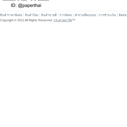
สินค้าราคาพิเศษ
สินค้าใหม่
สินค้าขายดี
การจัดส่ง
คำถามที่พบบ่อย
การชำระเงิน
ติดต่
Copyright © 2012 All Rights Reserved.
กระดาษอาร์ต
™